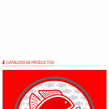
CATÁLOGO DE PRODUCTOS