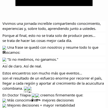
Vivimos una jornada increíble compartiendo conocimiento, 
experiencias y, sobre todo, aprendiendo junto a ustedes.
Porque al final, esto no se trata solo de producir peces…
se trata de hacer las cosas mejor cada día.
 Una frase se quedó con nosotros y resume todo lo que 
buscamos:
 “Si no medimos, no ganamos.”
Así de claro. Así de real.
Estos encuentros son mucho más que eventos…
son el resultado de un esfuerzo enorme por recorrer el país, 
llegar a cada región y aportar al crecimiento de la acuicultura 
colombiana. 
En Doctor Tilapia 
 creemos firmemente que:
 Más conocimiento = mejores decisiones
 Mejores decisiones = mayor rentabilidad